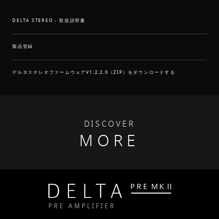
DELTA STEREO - 取扱説明書
製品登録
デルタステレオファームウェアV1.2.2.0（ZIP）をダウンロードする
DISCOVER
MORE
PRE AMPLIFIER