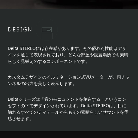
DESIGN
Delta STEREOには存在感があります。その優れた性能はデザ
インを通して表現されており、どんな部屋や設置場所でも素晴
らしく見栄えのするコンポーネントです。
カスタムデザインのイルミネーション式VUメーターが、両チャ
ンネルの出力を美しく表示します。
Deltaシリーズは「音のモニュメントを創造する」というコン
セプトの下でデザインされています。Delta STEREOは、目に
触れるすべてのディテールからもその素晴らしいサウンドを予
感させます。