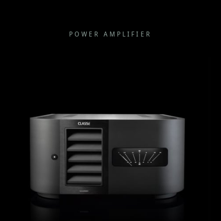
POWER AMPLIFIER