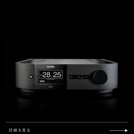
詳細を見る