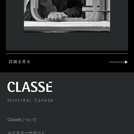
詳細を見る
Montréal, Canada
Classéについて
カスタマーサポート