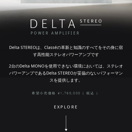
POWER AMPLIFIER
Delta STEREOは、Classéの革新と知識のすべてをその身に宿
す高性能ステレオパワーアンプです
2台のDelta MONOを使用できない環境においては、ステレオ
パワーアンプであるDelta STEREOが妥協のないパフォーマン
スを提供します。
希望小売価格 ¥1,760,000（ 税込 ）
EXPLORE