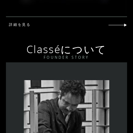
詳細を見る
Classéについて
FOUNDER STORY