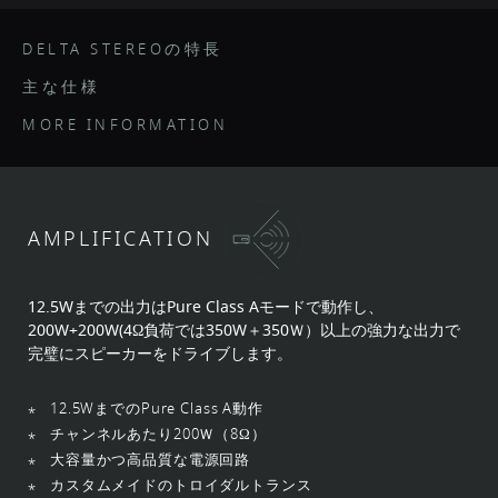
DELTA STEREOの特長
主な仕様
MORE INFORMATION
AMPLIFICATION
12.5Wまでの出力はPure Class Aモードで動作し、
200W+200W(4Ω負荷では350W＋350Ｗ）以上の強力な出力で
完璧にスピーカーをドライブします。
12.5WまでのPure Class A動作
チャンネルあたり200Ｗ（8Ω）
大容量かつ高品質な電源回路
カスタムメイドのトロイダルトランス