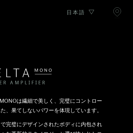
日本語
ER AMPLIFIER
ta MONOは繊細で美しく、完璧にコントロー
れた、果てしないパワーを体現しています。
まで完璧にデザインされたボディに内包され