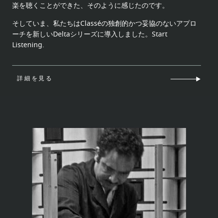
楽を聴くことができた、そのように感じたのです。
そしていま、私たちはClasséの独創的かつ妥協のないアプロ
ーチを新しいDeltaシリーズに導入しました。Start
Listening.
詳細を見る