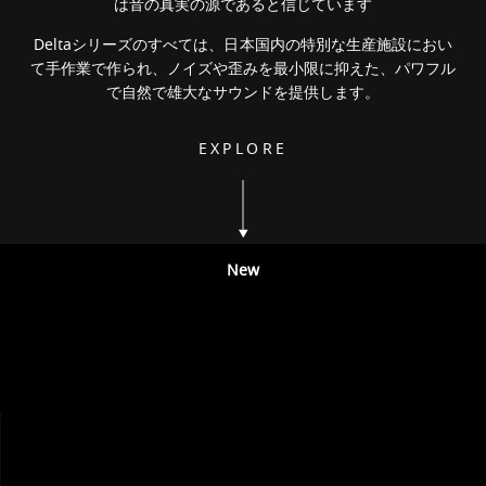
は音の真実の源であると信じています
Deltaシリーズのすべては、日本国内の特別な生産施設におい
て手作業で作られ、ノイズや歪みを最小限に抑えた、パワフル
で自然で雄大なサウンドを提供します。
EXPLORE
New