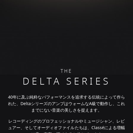
THE
DELTA SERIES
40年に及ぶ純粋なパフォーマンスを追求する伝統によって作ら
れた、DeltaシリーズのアンプはウォームなA級で動作し、これ
までにない音楽の美しさを捉えます。
レコーディングのプロフェッショナルやミュージシャン、レビ
ュアー、そしてオーディオファイルたちは、Classéによる増幅