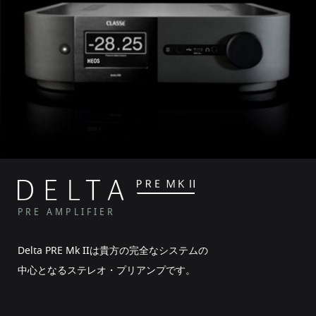
PRE AMPLIFIER
Delta PRE Mk IIは貴方の完全なシステムの
中心となるステレオ・プリアンプです。