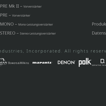
 PRE Mk II –
Vorverstärker
 PRE –
Vorverstärker
a MONO –
Produk
Mono-Leistungsverstärker
 STEREO –
Datens
Stereo-Leistungsverstärker
dustries, Incorporated. All rights reser