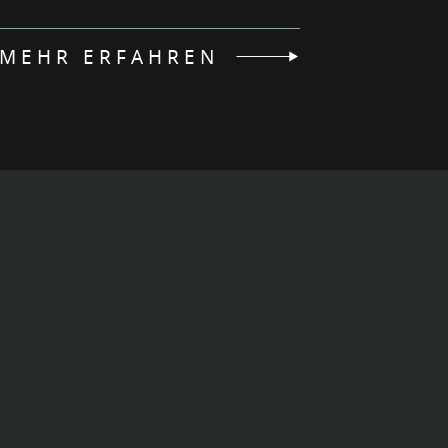
MEHR ERFAHREN