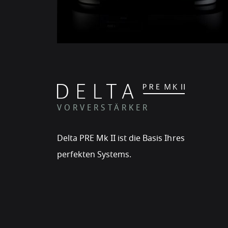
VORVERSTÄRKER
Delta PRE Mk II ist die Basis Ihres
perfekten Systems.