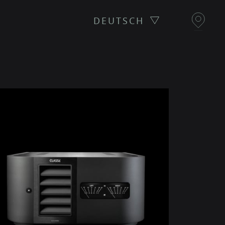
DEUTSCH