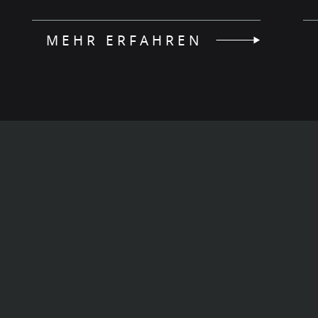
MEHR ERFAHREN