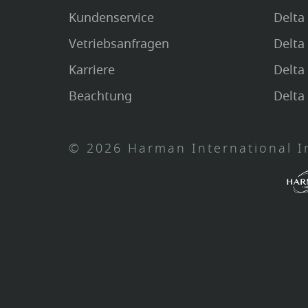
Kundenservice
Delta
Vetriebsanfragen
Delta
Karriere
Delt
Beachtung
Delta
© 2026 Harman International In